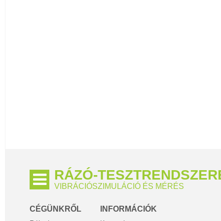
RÁZÓ-TESZTRENDSZER
VIBRÁCIÓSZIMULÁCIÓ ÉS MÉRÉS
CÉGÜNKRŐL
INFORMÁCIÓK