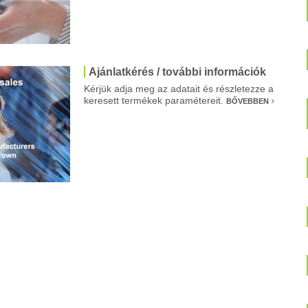
Ajánlatkérés / további információk
Kérjük adja meg az adatait és részletezze a
keresett termékek paramétereit.
BŐVEBBEN